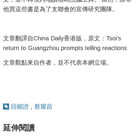
他買這些書是為了支聯會的宣傳研究團隊。
文章翻譯自China Daily香港版，原文：Tsoi’s
return to Guangzhou prompts telling reactions
文章觀點來自作者，並不代表本網立場。
回鄉證
,
蔡耀昌
延伸閱讀