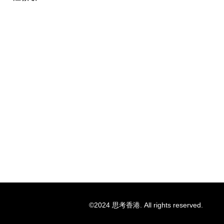
©2024 思考香港. All rights reserved.