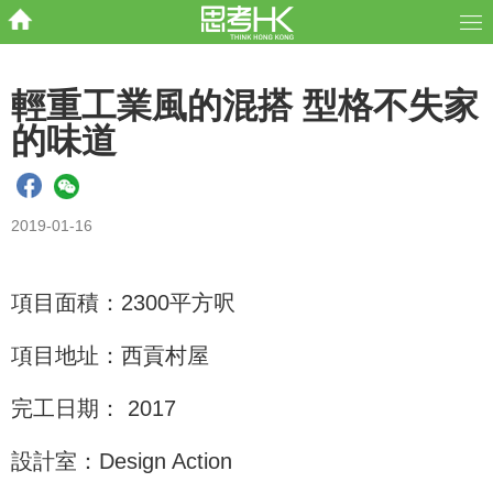
輕重工業風的混搭 型格不失家
的味道
2019-01-16
項目面積：2300平方呎
項目地址：西貢村屋
完工日期： 2017
設計室：Design Action