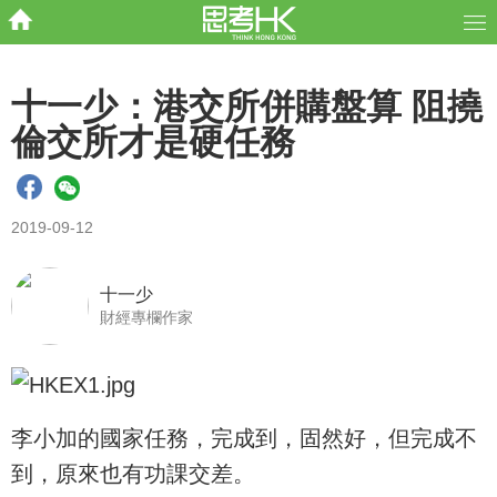
十一少：港交所併購盤算 阻撓
倫交所才是硬任務
2019-09-12
十一少
財經專欄作家
李小加的國家任務，完成到，固然好，但完成不
到，原來也有功課交差。