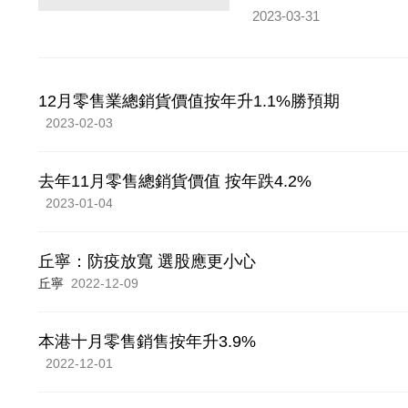
2023-03-31
12月零售業總銷貨價值按年升1.1%勝預期
2023-02-03
去年11月零售總銷貨價值 按年跌4.2%
2023-01-04
丘寧：防疫放寬 選股應更小心
丘寧
2022-12-09
本港十月零售銷售按年升3.9%
2022-12-01