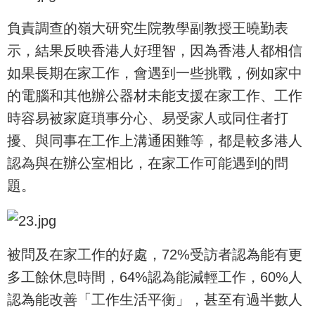
負責調查的嶺大研究生院教學副教授王曉勤表
示，結果反映香港人好理智，因為香港人都相信
如果長期在家工作，會遇到一些挑戰，例如家中
的電腦和其他辦公器材未能支援在家工作、工作
時容易被家庭瑣事分心、易受家人或同住者打
擾、與同事在工作上溝通困難等，都是較多港人
認為與在辦公室相比，在家工作可能遇到的問
題。
被問及在家工作的好處，72%受訪者認為能有更
多工餘休息時間，64%認為能減輕工作，60%人
認為能改善「工作生活平衡」，甚至有過半數人