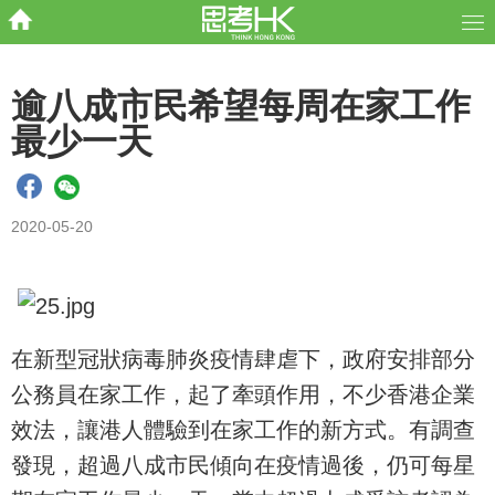
逾八成市民希望每周在家工作
最少一天
2020-05-20
在新型冠狀病毒肺炎疫情肆虐下，政府安排部分
公務員在家工作，起了牽頭作用，不少香港企業
效法，讓港人體驗到在家工作的新方式。有調查
發現，超過八成市民傾向在疫情過後，仍可每星