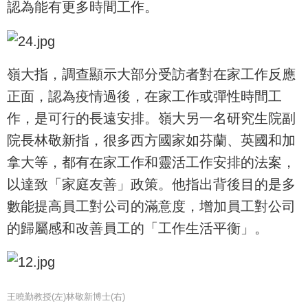
認為能有更多時間工作。
嶺大指，調查顯示大部分受訪者對在家工作反應
正面，認為疫情過後，在家工作或彈性時間工
作，是可行的長遠安排。嶺大另一名研究生院副
院長林敬新指，很多西方國家如芬蘭、英國和加
拿大等，都有在家工作和靈活工作安排的法案，
以達致「家庭友善」政策。他指出背後目的是多
數能提高員工對公司的滿意度，增加員工對公司
的歸屬感和改善員工的「工作生活平衡」。
王曉勤教授(左)林敬新博士(右)