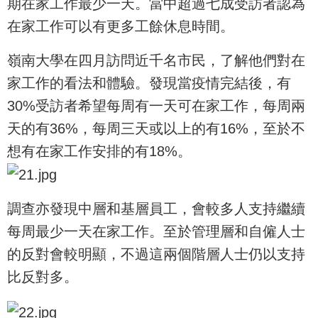
期在家工作最少一天。當中超過七成受訪者認為
在家工作可以有更多工餘休息時間。
嶺南大學在四月訪問近千名市民，了解他們對在
家工作的看法和體驗。發現當疫情完結後，有
30%受訪者希望每周有一天可在家工作，每周兩
天的有36%，每周三天或以上的有16%，至於不
想有在家工作安排的有18%。
調查亦發現中層和基層員工，會較多人支持繼續
每周最少一天在家工作。至於管理層和自僱人士
的反對會較明顯，不過這兩個階層人士仍以支持
比反對多。