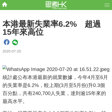
本港最新失業率6.2% 超過
15年來高位
2020-07-20
統計處公布本港最新的就業數據，今年4月至6月
的失業率是6.2%，較上期(3月至5月份)升0.3個
百分點，共有240,700人失業，達到逾15年來的
最高水平。