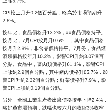
上漲3.7%。
CPI較上月升0.2個百分點，略高於市場預期升
2.6%。
按年比，食品價格升13.2%，非食品價格持平。
按月比，7月CPI按月升0.6%，，其中食品價格
按月升2.8%，非食品價格持平。7月份，食品煙
酒類價格按年升10.2%，影響CPI升約3.07個百
分點。食品中，畜肉類價格升61.1%，影響CPI
上漲約2.9個百分點，其中豬肉價格升85.7%，影
響CPI升約2.32個百分點；鮮菜價格升7.9%，影
響CPI上漲約0.19個百分點。
另外，全國工業生產者出廠價格按年下降2.4%，
略好過市場預期，跌幅也較六月的收縮3%收窄