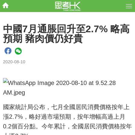
中國7月通脹回升至2.7% 略高
預期 豬肉價仍好貴
2020-08-10
國家統計局公布，七月全國居民消費價格按年上
漲2.7%，略好過市場預期，按年增幅高過上月
0.2個百分點。今年累計，全國居民消費價格按年