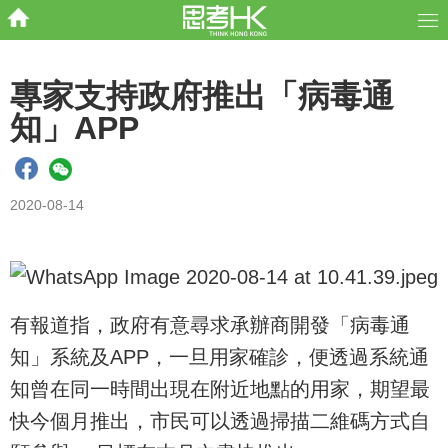
專家支持政府推出「病毒通
知」APP
2020-08-14
有報道指，政府有意尋求承辦商開發「病毒通
知」系統及APP，一旦用家確診，便透過系統通
知曾在同一時間出現在附近地點的用家，期望最
快今個月推出，市民可以透過掃描二維碼方式自