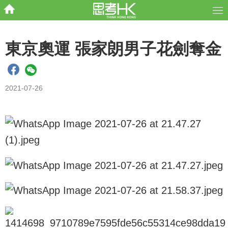
東京奧運 張家朗男子花劍奪金
2021-07-26