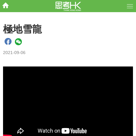
極地雪龍
2021-09-06