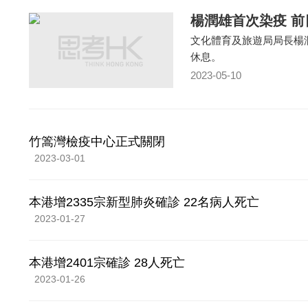
楊潤雄首次染疫 
文化體育及旅遊局局長楊
休息。
2023-05-10
竹篙灣檢疫中心正式關閉
2023-03-01
本港增2335宗新型肺炎確診 22名病人死亡
2023-01-27
本港增2401宗確診 28人死亡
2023-01-26