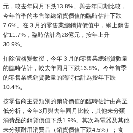
元，較去年同月下跌13.8%。與去年同期比較，
今年首季的零售業總銷貨價值的臨時估計下跌
7.6%。在３月的零售業總銷貨價值中，網上銷售
佔11.7%，臨時估計為28億元，按年上升
30.9%。
扣除價格變動後，今年３月的零售業總銷貨數量
的臨時估計，較去年同月下跌16.8%。今年首季
的零售業總銷貨數量的臨時估計為按年下跌
10.4%。
按零售商主要類別的銷貨價值的臨時估計由高至
低分析，今年3月與去年同月比較，其他未分類
消費品的銷貨價值下跌1.9%。其次為電器及其他
未分類耐用消費品（銷貨價值下跌4.5%）；食