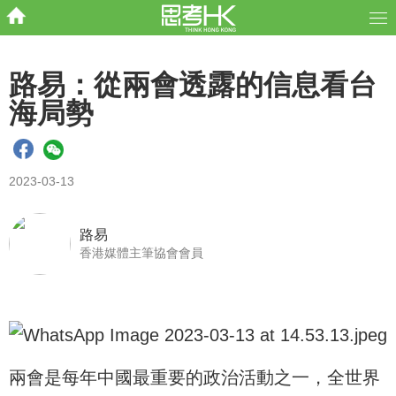
路易：從兩會透露的信息看台
海局勢
2023-03-13
路易
香港媒體主筆協會會員
兩會是每年中國最重要的政治活動之一，全世界