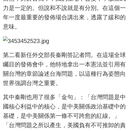
力是一定的。但說和不說就是有分別。在這個一
年一度最重要的發佈場合講出來，透露了緩和的
意味。
第二看新任外交部長秦剛答記者問。在這場全球
矚目的發佈會中，他特地拿出一本憲法並引用有
關台灣的章節論述台海問題，以這種行為姿態向
世界強調台灣之重要。
其中秦剛也用了很多「金句」：「台灣問題是中
國核心利益中的核心，是中美關係政治基礎中的
基礎，是中美關係第一條不可跨愈的紅線。」
「台灣問題之所以產生，美國負有不可推卸的責