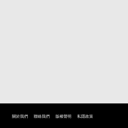
關於我們
聯絡我們
版權聲明
私隱政策