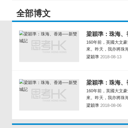
全部博文
梁穎準：珠海、
160年前，英國大文
來。昨天，我亦將珠
梁穎準
2018-08-13
梁穎準：珠海、
160年前，英國大文
來。昨天，我亦將珠
梁穎準
2018-08-06