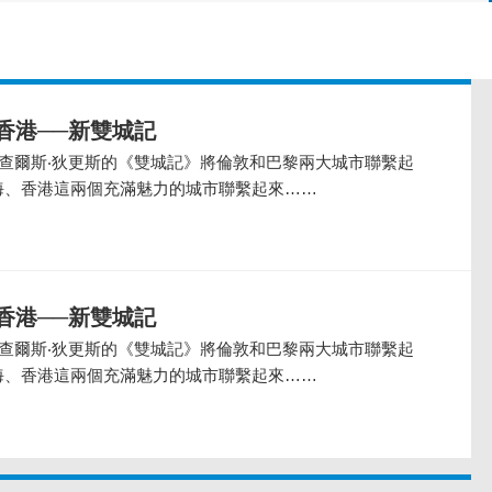
香港──新雙城記
豪查爾斯‧狄更斯的《雙城記》將倫敦和巴黎兩大城市聯繫起
海、香港這兩個充滿魅力的城市聯繫起來……
香港──新雙城記
豪查爾斯‧狄更斯的《雙城記》將倫敦和巴黎兩大城市聯繫起
海、香港這兩個充滿魅力的城市聯繫起來……