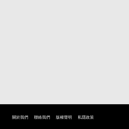
關於我們
聯絡我們
版權聲明
私隱政策