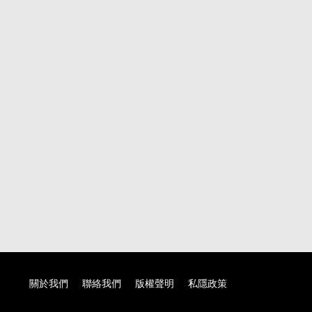
關於我們
聯絡我們
版權聲明
私隱政策