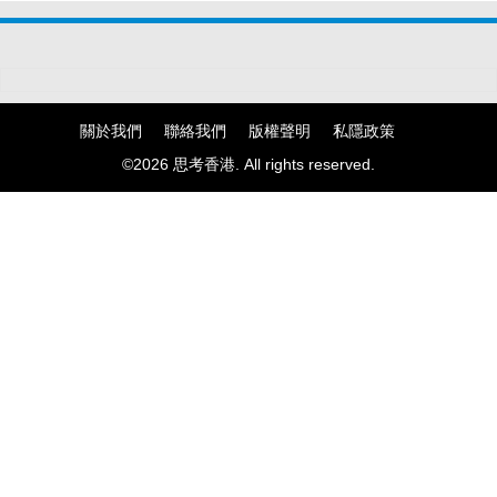
關於我們
聯絡我們
版權聲明
私隱政策
©2026 思考香港. All rights reserved.