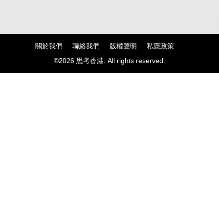
關於我們
聯絡我們
版權聲明
私隱政策
©2026 思考香港. All rights reserved.