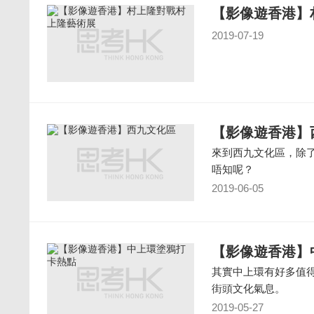
【影像遊香港】
2019-07-19
【影像遊香港】
來到西九文化區，除
唔知呢？
2019-06-05
【影像遊香港】
其實中上環有好多值
街頭文化氣息。
2019-05-27