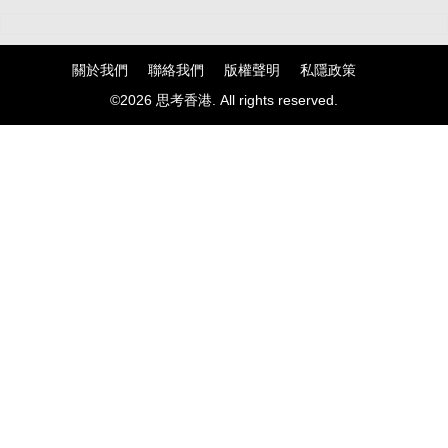
關於我們
聯絡我們
版權聲明
私隱政策
©2026 思考香港. All rights reserved.