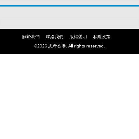
關於我們
聯絡我們
版權聲明
私隱政策
©2026 思考香港. All rights reserved.