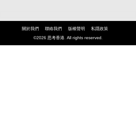
關於我們
聯絡我們
版權聲明
私隱政策
©2026 思考香港. All rights reserved.