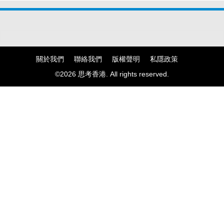
關於我們
聯絡我們
版權聲明
私隱政策
©2026 思考香港. All rights reserved.