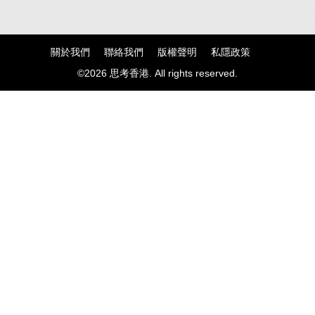
關於我們
聯絡我們
版權聲明
私隱政策
©2026 思考香港. All rights reserved.