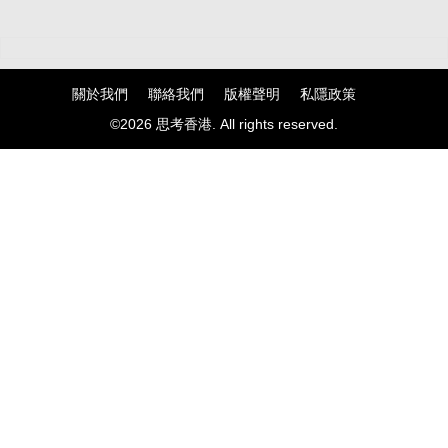
關於我們
聯絡我們
版權聲明
私隱政策
©2026 思考香港. All rights reserved.