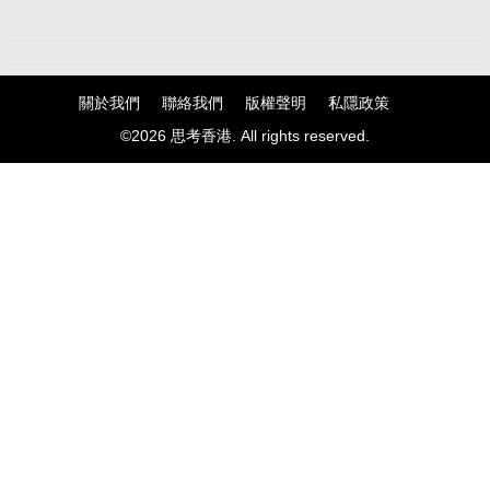
關於我們
聯絡我們
版權聲明
私隱政策
©2026 思考香港. All rights reserved.