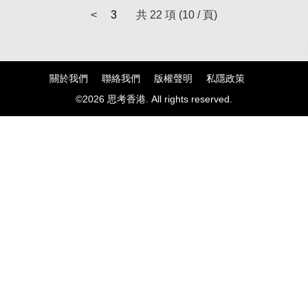
<
3
共 22 項 (10 / 頁)
關於我們
聯絡我們
版權聲明
私隱政策
©2026 思考香港. All rights reserved.