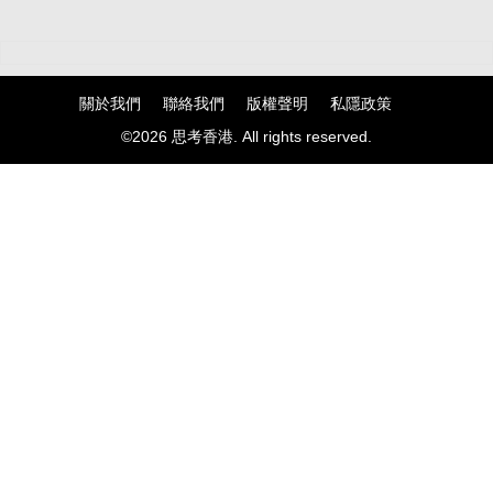
關於我們
聯絡我們
版權聲明
私隱政策
©2026 思考香港. All rights reserved.