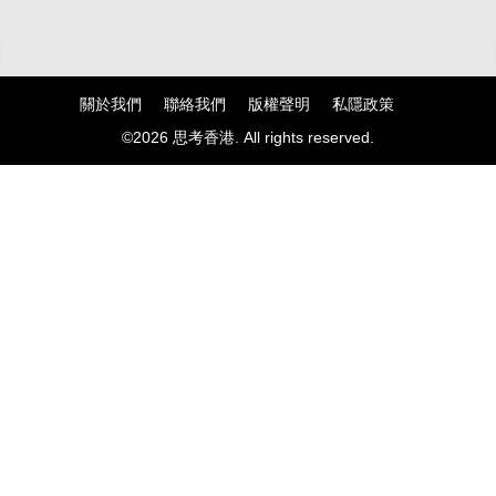
關於我們
聯絡我們
版權聲明
私隱政策
©2026 思考香港. All rights reserved.