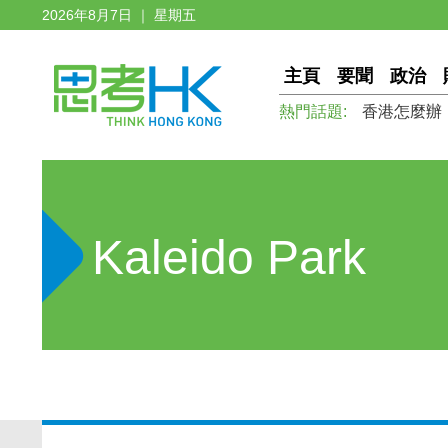
2026年8月7日 ｜ 星期五
主頁
要聞
政治
熱門話題:
香港怎麼辦
Kaleido Park