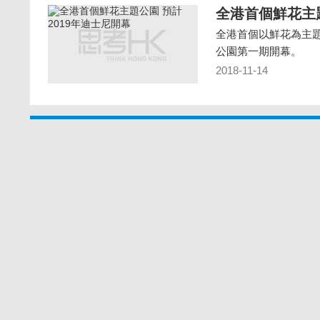
全港首個鮮花主題
全港首個以鮮花為主題的公
公園第一期開幕。
2018-11-14