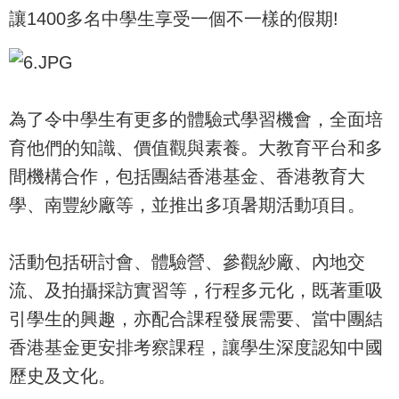
讓1400多名中學生享受一個不一樣的假期!
為了令中學生有更多的體驗式學習機會，全面培
育他們的知識、價值觀與素養。大教育平台和多
間機構合作，包括團結香港基金、香港教育大
學、南豐紗廠等，並推出多項暑期活動項目。
活動包括研討會、體驗營、參觀紗廠、內地交
流、及拍攝採訪實習等，行程多元化，既著重吸
引學生的興趣，亦配合課程發展需要、當中團結
香港基金更安排考察課程，讓學生深度認知中國
歷史及文化。