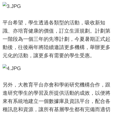
平台希望，學生透過各類型的活動，吸收新知
識、亦培育健康的價值，訂立生涯規劃。計劃第
一階段為一個三年的先導計劃，今夏暑期正式起
動後，往後兩年將陸續邀請更多機構，舉辦更多
元化的活動，讓更多有需要的學生受惠。
另外，大教育平台亦會和學術研究機構合作，跟
進研究學生的學習及所提供活動的成效，以便將
來有系統地建立一個數據庫及資訊平台，配合各
種訊息和資源，讓所有基層學生都有完備而適切