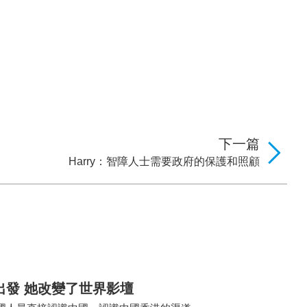
下一篇
Harry：智障人士需要政府的保護和照顧
出發 她改變了世界影壇