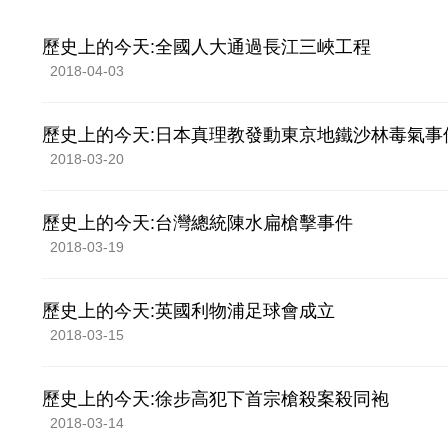
歷史上的今天:全國人大通過長江三峽工程
2018-04-03
歷史上的今天:日本真理教發動東京地鐵沙林毒氣事
2018-03-20
歷史上的今天:台灣總統陳水扁槍擊事件
2018-03-19
歷史上的今天:英國利物浦足球會成立
2018-03-15
歷史上的今天:徐步高犯下首宗槍殺案殺同袍
2018-03-14