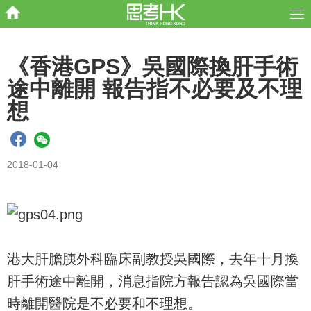
《香港GPS》吳國際換肝手術
途中離開 報告指不必要及不理
想
2018-01-04
港大肝膽胰外科臨床副教授吳國際，去年十月換
肝手術途中離開，消息指院方報告認為吳國際當
時離開醫院是不必要和不理想。