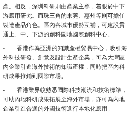
產。相反，深圳科研則由產業主導，着眼於中下
游應用研究。而珠三角的東莞、惠州等則可擔任
製造產品角色。區內各城市優勢互補，可建設貫
通上、中、下游的創科園地國際創科中心。
-
香港作為亞洲的知識產權貿易中心，吸引海
外科技研發、創意及設計生產企業，可為大灣區
內企業引進海外技術的知識產權，同時把區內科
研成果推銷到國際市場。
-
香港業界較熟悉國際科技潮流和技術標準，
可助內地科研成果拓展至海外市場，亦可為內地
企業引進合適的外國技術進行本地化應用。