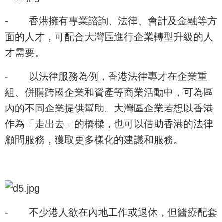
-
香港擁有專業諮詢、法律、會計及金融等方
面的人才，可配合大灣區進行企業轉型升級的人
才需要。
-
以法律服務為例，香港法律專才在企業重
組、併購跨國企業和資產等商業活動中，可為區
內的不同企業提供幫助。大灣區企業若想以香港
作為「走出去」的橋樑，也可以借助香港的法律
顧問服務，獲取更多樣化的建議和服務。
-
不少港人欲在內地工作或退休，但醫療配套