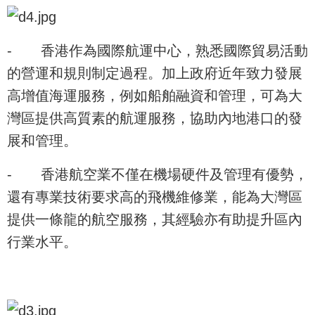
-
香港作為國際航運中心，熟悉國際貿易活動
的營運和規則制定過程。加上政府近年致力發展
高增值海運服務，例如船舶融資和管理，可為大
灣區提供高質素的航運服務，協助內地港口的發
展和管理。
-
香港航空業不僅在機場硬件及管理有優勢，
還有專業技術要求高的飛機維修業，能為大灣區
提供一條龍的航空服務，其經驗亦有助提升區內
行業水平。