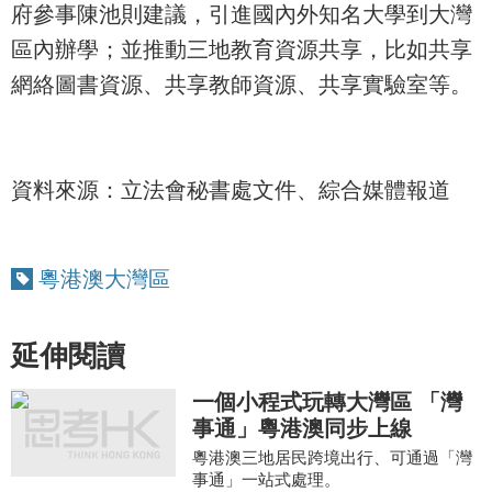
府參事陳池則建議，引進國內外知名大學到大灣
區內辦學；並推動三地教育資源共享，比如共享
網絡圖書資源、共享教師資源、共享實驗室等。
資料來源：立法會秘書處文件、綜合媒體報道
粵港澳大灣區
延伸閱讀
一個小程式玩轉大灣區 「灣
事通」粵港澳同步上線
粵港澳三地居民跨境出行、可通過「灣
事通」一站式處理。