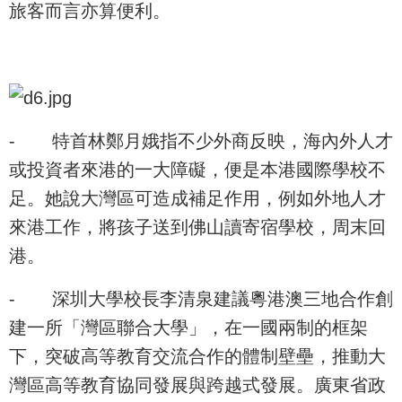
旅客而言亦算便利。
-
特首林鄭月娥指不少外商反映，海內外人才
或投資者來港的一大障礙，便是本港國際學校不
足。她說大灣區可造成補足作用，例如外地人才
來港工作，將孩子送到佛山讀寄宿學校，周末回
港。
-
深圳大學校長李清泉建議粵港澳三地合作創
建一所「灣區聯合大學」，在一國兩制的框架
下，突破高等教育交流合作的體制壁壘，推動大
灣區高等教育協同發展與跨越式發展。廣東省政