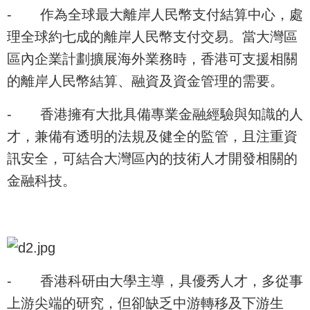
-
作為全球最大離岸人民幣支付結算中心，處
理全球約七成的離岸人民幣支付交易。當大灣區
區內企業計劃擴展海外業務時，香港可支援相關
的離岸人民幣結算、融資及資金管理的需要。
-
香港擁有大批具備專業金融經驗與知識的人
才，兼備有透明的法規及健全的監管，且注重資
訊安全，可結合大灣區內的技術人才開發相關的
金融科技。
-
香港科研由大學主導，具優秀人才，多從事
上游尖端的研究，但卻缺乏中游轉移及下游生