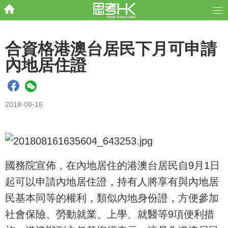
合資格港澳台居民下月可申請
內地居住證
2018-08-16
國務院宣佈，在內地居住的港澳台居民自9月1日
起可以申請內地居住證，持有人將享有與內地居
民基本同等的權利，類似內地身份證，方便參加
社會保險、勞動就業、上學、就醫等9項便利措