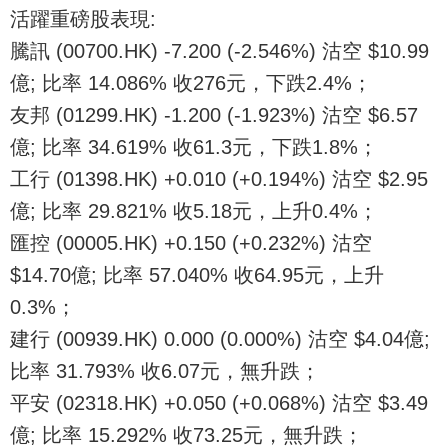
活躍重磅股表現:
騰訊 (00700.HK) -7.200 (-2.546%) 沽空 $10.99
億; 比率 14.086% 收276元，下跌2.4%；
友邦 (01299.HK) -1.200 (-1.923%) 沽空 $6.57
億; 比率 34.619% 收61.3元，下跌1.8%；
工行 (01398.HK) +0.010 (+0.194%) 沽空 $2.95
億; 比率 29.821% 收5.18元，上升0.4%；
匯控 (00005.HK) +0.150 (+0.232%) 沽空
$14.70億; 比率 57.040% 收64.95元，上升
0.3%；
建行 (00939.HK) 0.000 (0.000%) 沽空 $4.04億;
比率 31.793% 收6.07元，無升跌；
平安 (02318.HK) +0.050 (+0.068%) 沽空 $3.49
億; 比率 15.292% 收73.25元，無升跌；