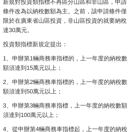
新規對投資類指標不再區分山區和非山區，申請
條件改為以納稅數額為主。之前，該申請條件僅
限於在廣東省山區投資，非山區投資的就要納稅
達30萬元。
投資類指標新規定提出：
1、申辦第1輛商務車指標的，上一年度的納稅數
額須達到15萬元以上；
2、申辦第2輛商務車指標的，上一年度的納稅數
額須達到50萬元以上；
3、申辦第3輛商務車指標，上一年度的納稅數額
須達到100萬元以上；
4、從申辦第4輛商務車指標起，上一年度的納稅