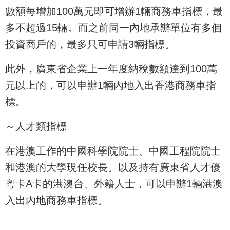
數額每增加100萬元即可增辦1輛商務車指標，最
多不超過15輛。而之前同一內地承辦單位有多個
投資商戶的，最多只可申請3輛指標。
此外，廣東省企業上一年度納稅數額達到100萬
元以上的，可以申辦1輛內地入出香港商務車指
標。
～人才類指標
在港澳工作的中國科學院院士、中國工程院院士
和港澳的大學現任校長。以及持有廣東省人才優
粵卡A卡的港澳台、外籍人士，可以申辦1輛港澳
入出內地商務車指標。