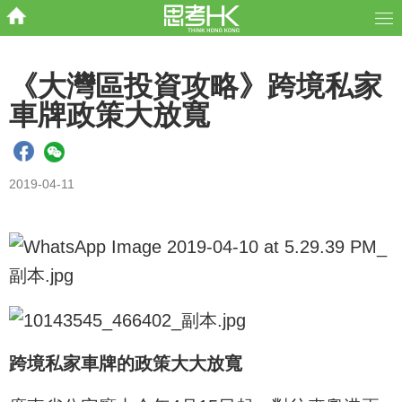
《大灣區投資攻略》跨境私家
車牌政策大放寬
2019-04-11
跨境私家車牌的政策大大放寬