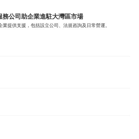
業服務公司助企業進駐大灣區市場
企業提供支援，包括設立公司、法規咨詢及日常營運。