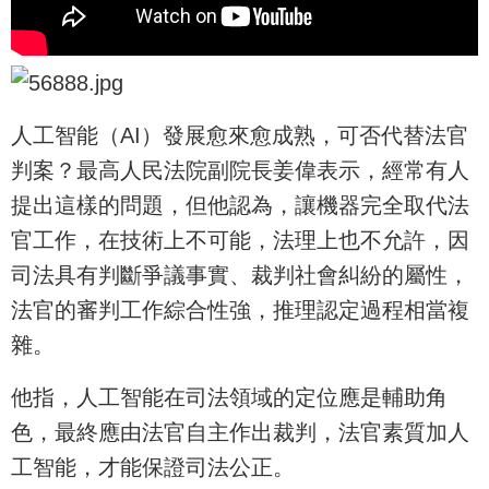
人工智能（AI）發展愈來愈成熟，可否代替法官
判案？最高人民法院副院長姜偉表示，經常有人
提出這樣的問題，但他認為，讓機器完全取代法
官工作，在技術上不可能，法理上也不允許，因
司法具有判斷爭議事實、裁判社會糾紛的屬性，
法官的審判工作綜合性強，推理認定過程相當複
雜。
他指，人工智能在司法領域的定位應是輔助角
色，最終應由法官自主作出裁判，法官素質加人
工智能，才能保證司法公正。