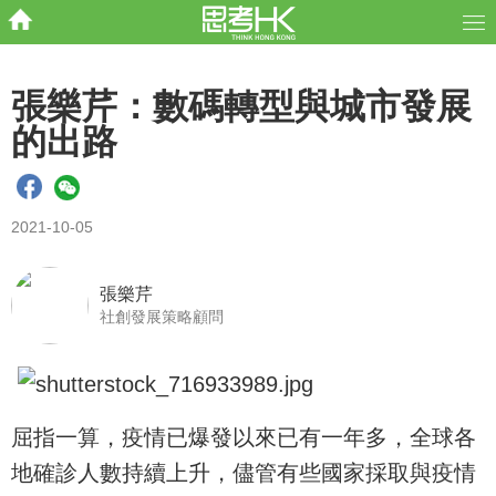
張樂芹：數碼轉型與城市發展
的出路
2021-10-05
張樂芹
社創發展策略顧問
屈指一算，疫情已爆發以來已有一年多，全球各
地確診人數持續上升，儘管有些國家採取與疫情