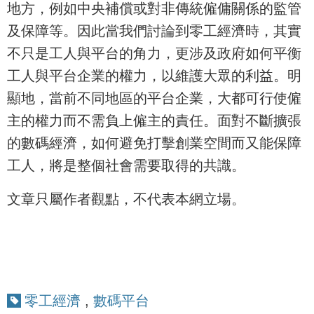
地方，例如中央補償或對非傳統僱傭關係的監管
及保障等。因此當我們討論到零工經濟時，其實
不只是工人與平台的角力，更涉及政府如何平衡
工人與平台企業的權力，以維護大眾的利益。明
顯地，當前不同地區的平台企業，大都可行使僱
主的權力而不需負上僱主的責任。面對不斷擴張
的數碼經濟，如何避免打擊創業空間而又能保障
工人，將是整個社會需要取得的共識。
文章只屬作者觀點，不代表本網立場。
零工經濟
,
數碼平台