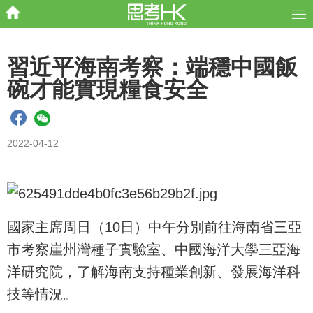
習近平海南考察：端穩中國飯
碗才能實現糧食安全
2022-04-12
國家主席周日（10日）中午分別前往海南省三亞
市考察崖州灣種子實驗室、中國海洋大學三亞海
洋研究院，了解海南支持種業創新、發展海洋科
技等情況。