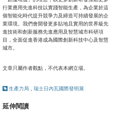
行業應用先進科技以實踐智能生產，為企業於這
個智能化時代提升競爭力及締造可持續發展的企
業環境。我們會開發更多貼地且實用的世界級先
進技術和創新服務先進應用及智慧城市科研項
目，全面促進香港成為國際創新科技中心及智慧
城市。
文章只屬作者觀點，不代表本網立場。
生產力局
,
瑞士日內瓦國際發明展
延伸閱讀