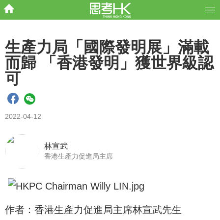
生產力局「國際發明展」滿載
而歸 「香港發明」獲世界級認
可
2022-04-12
林宣武
香港生產力促進局主席
作者：香港生產力促進局主席林宣武先生