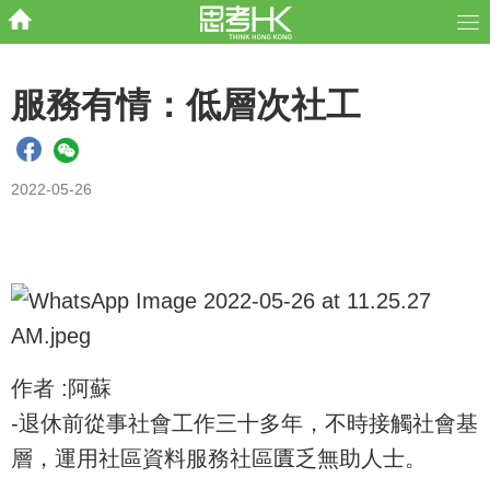
服務有情：低層次社工
2022-05-26
作者 :阿蘇
-退休前從事社會工作三十多年，不時接觸社會基
層，運用社區資料服務社區匱乏無助人士。