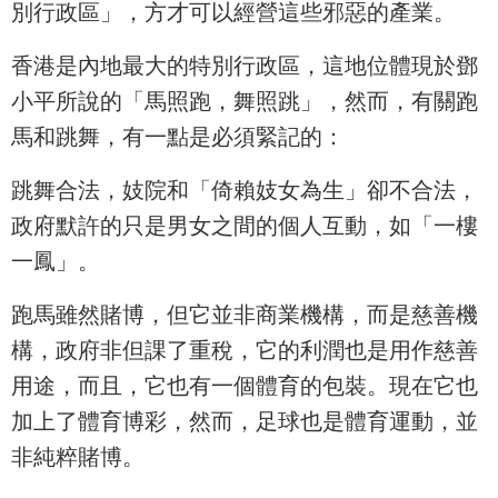
別行政區」，方才可以經營這些邪惡的產業。
香港是內地最大的特別行政區，這地位體現於鄧
小平所說的「馬照跑，舞照跳」，然而，有關跑
馬和跳舞，有一點是必須緊記的：
跳舞合法，妓院和「倚賴妓女為生」卻不合法，
政府默許的只是男女之間的個人互動，如「一樓
一鳳」。
跑馬雖然賭博，但它並非商業機構，而是慈善機
構，政府非但課了重稅，它的利潤也是用作慈善
用途，而且，它也有一個體育的包裝。現在它也
加上了體育博彩，然而，足球也是體育運動，並
非純粹賭博。