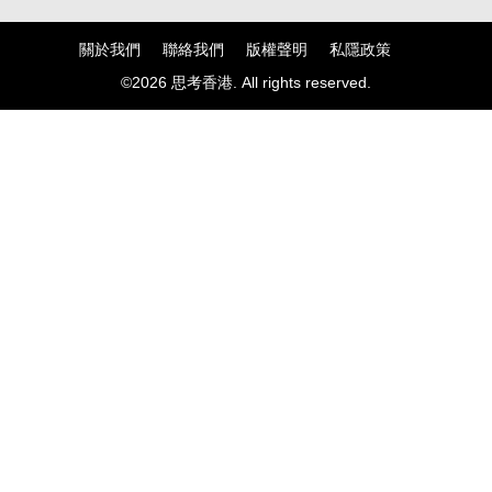
礙？
關於我們
聯絡我們
版權聲明
私隱政策
©2026 思考香港. All rights reserved.