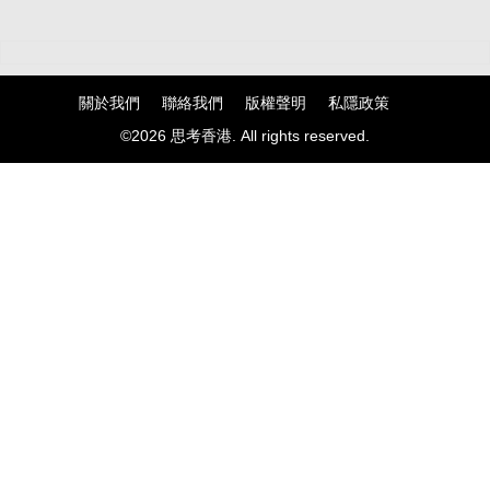
關於我們
聯絡我們
版權聲明
私隱政策
©2026 思考香港. All rights reserved.