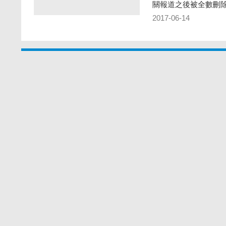
關報道之後被全數刪
2017-06-14